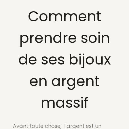
Comment
prendre soin
de ses bijoux
en argent
massif
Avant toute chose, l’argent est un