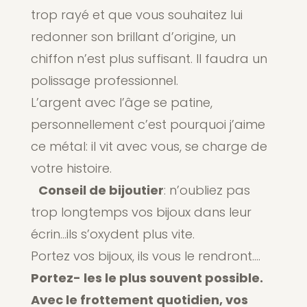
trop rayé et que vous souhaitez lui
redonner son brillant d’origine, un
chiffon n’est plus suffisant. Il faudra un
polissage professionnel.
L’argent avec l’âge se patine,
personnellement c’est pourquoi j’aime
ce métal: il vit avec vous, se charge de
votre histoire.
Conseil de bijoutier
: n’oubliez pas
trop longtemps vos bijoux dans leur
écrin…ils s’oxydent plus vite.
Portez vos bijoux, ils vous le rendront….
Portez- les le plus souvent possible.
Avec le frottement quotidien, vos