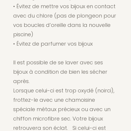
• Évitez de mettre vos bijoux en contact
avec du chlore (pas de plongeon pour
vos boucles d’oreille dans la nouvelle
piscine)
• Évitez de parfumer vos bijoux
Il est possible de se laver avec ses
bijoux à condition de bien les sécher
après.
Lorsque celui-ci est trop oxydé (noirci),
frottez-le avec une chamoisine
spéciale métaux précieux ou avec un
chiffon microfibre sec. Votre bijoux
retrouvera son éclat. Si celui-ci est