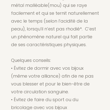
métal malléable(mou) qui se raye
facilement et qui se ternit naturellement
avec le temps (selon l’acidité de la
peau), lorsqu’il n’est pas rhodié*. C’est
un phénomène naturel qui fait partie
de ses caractéristiques physiques.
Quelques conseils:
• Évitez de dormir avec vos bijoux
(même votre alliance) afin de ne pas
vous blesser et pour le bien-être de
votre circulation sanguine.
• Évitez de faire du sport ou du
bricolage avec vos bijoux