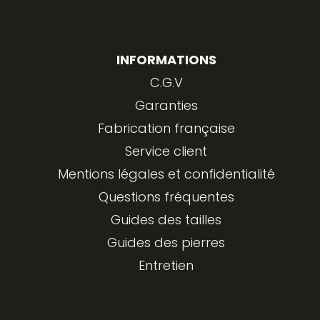
INFORMATIONS
C.G.V
Garanties
Fabrication française
Service client
Mentions légales et confidentialité
Questions fréquentes
Guides des tailles
Guides des pierres
Entretien