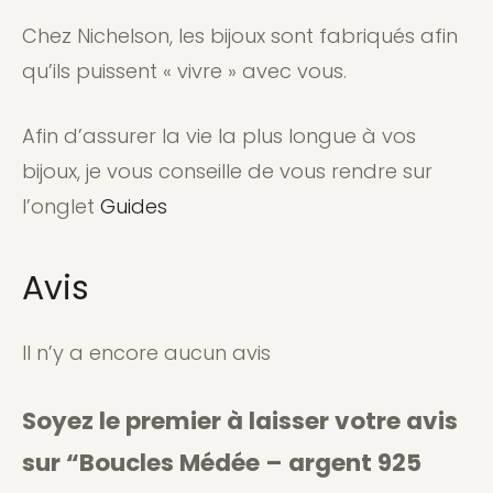
Chez Nichelson, les bijoux sont fabriqués afin
qu’ils puissent « vivre » avec vous.
Afin d’assurer la vie la plus longue à vos
bijoux, je vous conseille de vous rendre sur
l’onglet
Guides
Avis
Il n’y a encore aucun avis
Soyez le premier à laisser votre avis
sur “Boucles Médée – argent 925