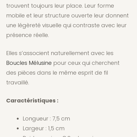
trouvent toujours leur place. Leur forme
mobile et leur structure ouverte leur donnent
une légèreté visuelle qui contraste avec leur
présence réelle.
Elles s’associent naturellement avec les
Boucles Mélusine
pour ceux qui cherchent
des pièces dans le même esprit de fil
travaillé.
Caractéristiques :
Longueur : 7,5 cm
Largeur : 1,5 cm