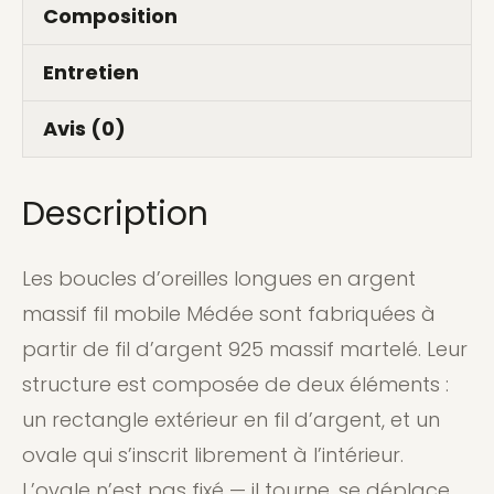
Composition
Entretien
Avis (0)
Description
Les boucles d’oreilles longues en argent
massif fil mobile Médée sont fabriquées à
partir de fil d’argent 925 massif martelé. Leur
structure est composée de deux éléments :
un rectangle extérieur en fil d’argent, et un
ovale qui s’inscrit librement à l’intérieur.
L’ovale n’est pas fixé — il tourne, se déplace,