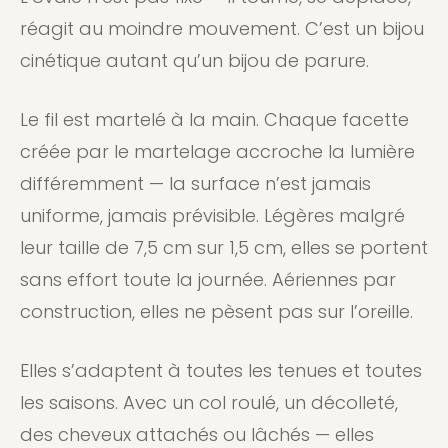
réagit au moindre mouvement. C’est un bijou
cinétique autant qu’un bijou de parure.
Le fil est martelé à la main. Chaque facette
créée par le martelage accroche la lumière
différemment — la surface n’est jamais
uniforme, jamais prévisible. Légères malgré
leur taille de 7,5 cm sur 1,5 cm, elles se portent
sans effort toute la journée. Aériennes par
construction, elles ne pèsent pas sur l’oreille.
Elles s’adaptent à toutes les tenues et toutes
les saisons. Avec un col roulé, un décolleté,
des cheveux attachés ou lâchés — elles