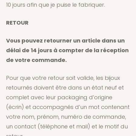
10 jours afin que je puise le fabriquer.
RETOUR
Vous pouvez retourner un article dans un
délai de 14 jours à compter de la réception
de votre commande.
Pour que votre retour soit valide, les bijoux
retournés doivent être dans un état neuf et
complet avec leur packaging d’origine
(écrin) et accompagnés d’un mot contenant
votre nom, prénom, numéro de commande,
un contact (téléphone et mail) et le motif du