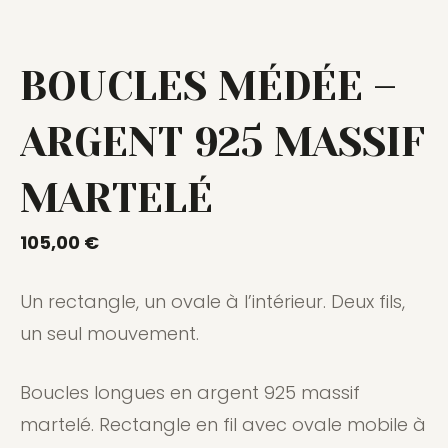
BOUCLES MÉDÉE –
ARGENT 925 MASSIF
MARTELÉ
105,00
€
Un rectangle, un ovale à l’intérieur. Deux fils,
un seul mouvement.
Boucles longues en argent 925 massif
martelé. Rectangle en fil avec ovale mobile à