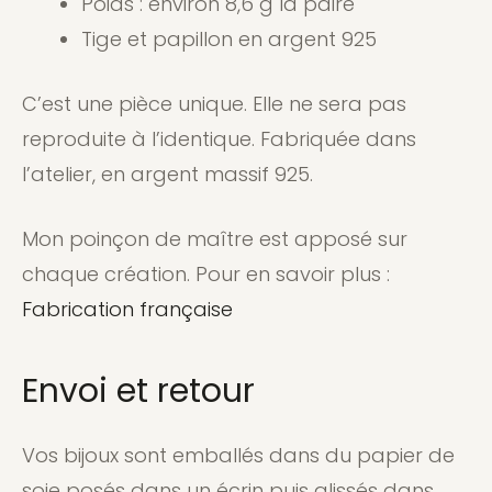
Poids : environ 8,6 g la paire
Tige et papillon en argent 925
C’est une pièce unique. Elle ne sera pas
reproduite à l’identique. Fabriquée dans
l’atelier, en argent massif 925.
Mon poinçon de maître est apposé sur
chaque création. Pour en savoir plus :
Fabrication française
Envoi et retour
Vos bijoux sont emballés dans du papier de
soie posés dans un écrin puis glissés dans