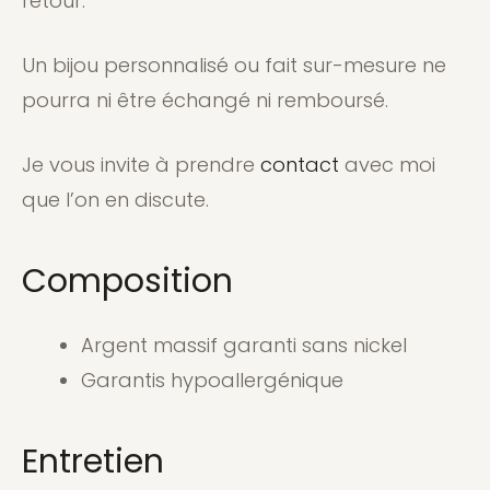
retour.
Un bijou personnalisé ou fait sur-mesure ne
pourra ni être échangé ni remboursé.
Je vous invite à prendre
contact
avec moi
que l’on en discute.
Composition
Argent massif garanti sans nickel
Garantis hypoallergénique
Entretien