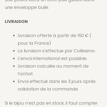
une enveloppe bulle.
LIVRAISON
Livraison offerte à partir de 150 € (
pour la France)
La livraison s’effectue par Collissimo.
L’envoi international est possible.
Livraison calculée au moment de
l’achat.
Envoi effectué dans les 3 jours après
validation de la commande.
Si le bijou n’est pas en stock, il faut compter