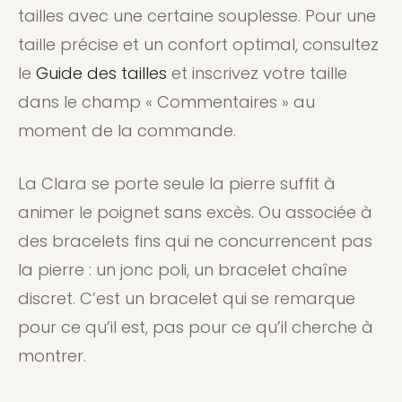
tailles avec une certaine souplesse. Pour une
taille précise et un confort optimal, consultez
le
Guide des tailles
et inscrivez votre taille
dans le champ « Commentaires » au
moment de la commande.
La Clara se porte seule la pierre suffit à
animer le poignet sans excès. Ou associée à
des bracelets fins qui ne concurrencent pas
la pierre : un jonc poli, un bracelet chaîne
discret. C’est un bracelet qui se remarque
pour ce qu’il est, pas pour ce qu’il cherche à
montrer.