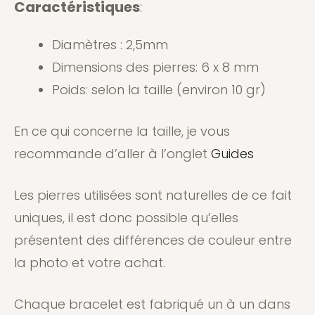
Caractéristiques
:
Diamètres : 2,5mm
Dimensions des pierres: 6 x 8 mm
Poids: selon la taille (environ 10 gr)
En ce qui concerne la taille, je vous
recommande d’aller à l’onglet
Guides
Les pierres utilisées sont naturelles de ce fait
uniques, il est donc possible qu’elles
présentent des différences de couleur entre
la photo et votre achat.
Chaque bracelet est fabriqué un à un dans