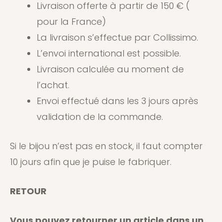
Livraison offerte à partir de 150 € (
pour la France)
La livraison s’effectue par Collissimo.
L’envoi international est possible.
Livraison calculée au moment de
l’achat.
Envoi effectué dans les 3 jours après
validation de la commande.
Si le bijou n’est pas en stock, il faut compter
10 jours afin que je puise le fabriquer.
RETOUR
Vous pouvez retourner un article dans un