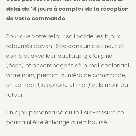
délai de 14 jours à compter de la réception
de votre commande.
Pour que votre retour soit valide, les bijoux
retournés doivent être dans un état neuf et
complet avec leur packaging d’origine
(écrin) et accompagnés d’un mot contenant
votre nom, prénom, numéro de commande,
un contact (téléphone et mail) et le motif du
retour.
Un bijou personnalisé ou fait sur-mesure ne
pourra ni être échangé ni remboursé.