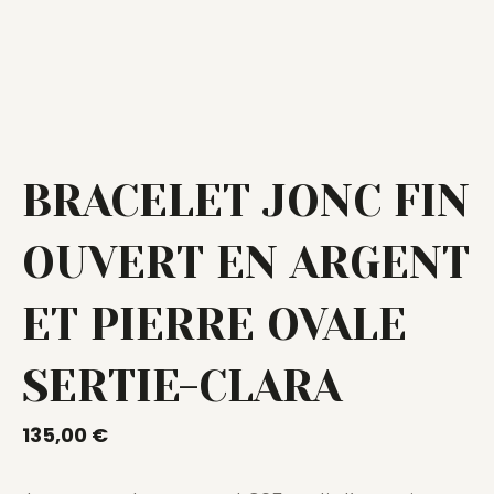
BRACELET JONC FIN
OUVERT EN ARGENT
ET PIERRE OVALE
SERTIE-CLARA
135,00
€