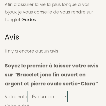
Afin d’assurer la vie la plus longue à vos
bijoux, je vous conseille de vous rendre sur
l’onglet
Guides
Avis
Il n’y a encore aucun avis
Soyez le premier à laisser votre avis
sur “Bracelet jonc fin ouvert en
argent et pierre ovale sertie-Clara”
Votre note
Votre avis
*