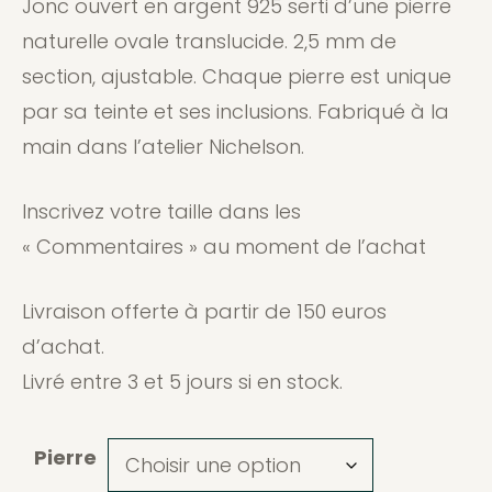
Jonc ouvert en argent 925 serti d’une pierre
naturelle ovale translucide. 2,5 mm de
section, ajustable. Chaque pierre est unique
par sa teinte et ses inclusions. Fabriqué à la
main dans l’atelier Nichelson.
Inscrivez votre taille dans les
« Commentaires » au moment de l’achat
Livraison offerte à partir de 150 euros
d’achat.
Livré entre 3 et 5 jours si en stock.
Pierre