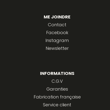
ME JOINDRE
Contact
Facebook
Instagram
Newsletter
INFORMATIONS
C.G.V
Garanties
Fabrication française
Service client