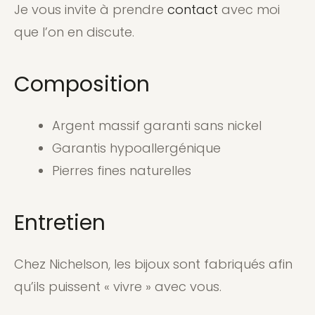
Je vous invite à prendre
contact
avec moi
que l’on en discute.
Composition
Argent massif garanti sans nickel
Garantis hypoallergénique
Pierres fines naturelles
Entretien
Chez Nichelson, les bijoux sont fabriqués afin
qu’ils puissent « vivre » avec vous.