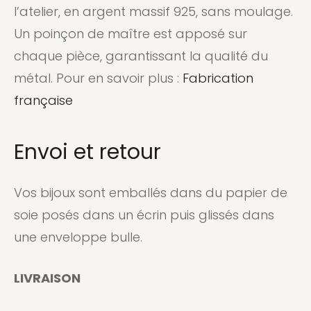
l’atelier, en argent massif 925, sans moulage.
Un poinçon de maître est apposé sur
chaque pièce, garantissant la qualité du
métal. Pour en savoir plus :
Fabrication
française
Envoi et retour
Vos bijoux sont emballés dans du papier de
soie posés dans un écrin puis glissés dans
une enveloppe bulle.
LIVRAISON