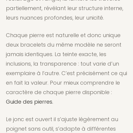
partiellement, révélant leur structure interne,
leurs nuances profondes, leur unicité.
Chaque pierre est naturelle et donc unique
deux bracelets du même modèle ne seront
jamais identiques. La teinte exacte, les
inclusions, la transparence : tout varie d’un
exemplaire à l’autre. C’est précisément ce qui
en fait la valeur. Pour mieux comprendre le
caractère de chaque pierre disponible :
Guide des pierres.
Le jonc est ouvert il s’ajuste légèrement au
poignet sans outil, s’adapte à différentes