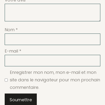
Nom
*
E-mail
*
Enregistrer mon nom, mon e-mail et mon
site dans le navigateur pour mon prochain
commentaire.