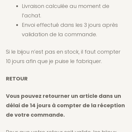
Livraison calculée au moment de
l’achat.
Envoi effectué dans les 3 jours après
validation de la commande.
Si le bijou n’est pas en stock, il faut compter
10 jours afin que je puise le fabriquer.
RETOUR
Vous pouvez retourner un article dans un
délai de 14 jours à compter de la réception
de votre commande.