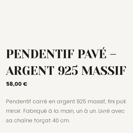
PENDENTIF PAVÉ –
ARGENT 925 MASSIF
58,00
€
Pendentif carré en argent 925 massif, fini poli
miroir. Fabriqué à la main, un à un. Livré avec
sa chaîne forçat 40 cm.