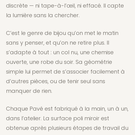
discrète — ni tape-à-l’œil, ni effacé. Il capte
la lumière sans la chercher.
C’est le genre de bijou qu’on met le matin
sans y penser, et qu’on ne retire plus. Il
s’adapte à tout : un col nu, une chemise
ouverte, une robe du soir. Sa géométrie
simple lui permet de s’associer facilement à
d’autres pièces, ou de tenir seul sans
manquer de rien.
Chaque Pavé est fabriqué à la main, un à un,
dans l’atelier. La surface poli miroir est
obtenue après plusieurs étapes de travail du