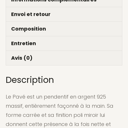
Envoi et retour
Composition
Entretien
Avis (0)
Description
Le Pavé est un pendentif en argent 925
massif, entièrement façonné à la main. Sa
forme carrée et sa finition poli miroir lui
donnent cette présence à la fois nette et