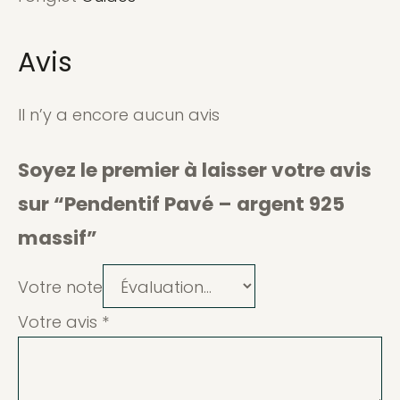
Avis
Il n’y a encore aucun avis
Soyez le premier à laisser votre avis
sur “Pendentif Pavé – argent 925
massif”
Votre note
Votre avis
*