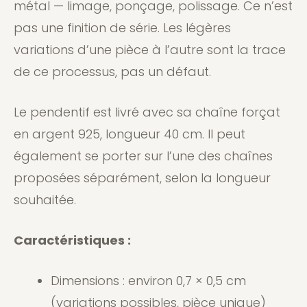
métal — limage, ponçage, polissage. Ce n’est
pas une finition de série. Les légères
variations d’une pièce à l’autre sont la trace
de ce processus, pas un défaut.
Le pendentif est livré avec sa chaîne forçat
en argent 925, longueur 40 cm. Il peut
également se porter sur l’une des chaînes
proposées séparément, selon la longueur
souhaitée.
Caractéristiques :
Dimensions : environ 0,7 × 0,5 cm
(variations possibles, pièce unique)