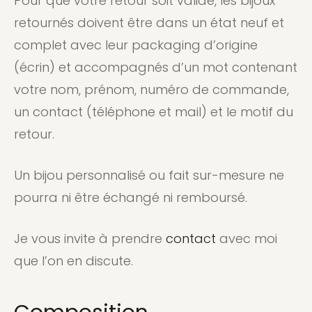
Pour que votre retour soit valide, les bijoux
retournés doivent être dans un état neuf et
complet avec leur packaging d’origine
(écrin) et accompagnés d’un mot contenant
votre nom, prénom, numéro de commande,
un contact (téléphone et mail) et le motif du
retour.
Un bijou personnalisé ou fait sur-mesure ne
pourra ni être échangé ni remboursé.
Je vous invite à prendre
contact
avec moi
que l’on en discute.