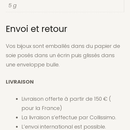
5 g
Envoi et retour
Vos bijoux sont emballés dans du papier de
soie posés dans un écrin puis glissés dans
une enveloppe bulle.
LIVRAISON
Livraison offerte à partir de 150 € (
pour la France)
La livraison s’effectue par Collissimo.
L’envoi international est possible.