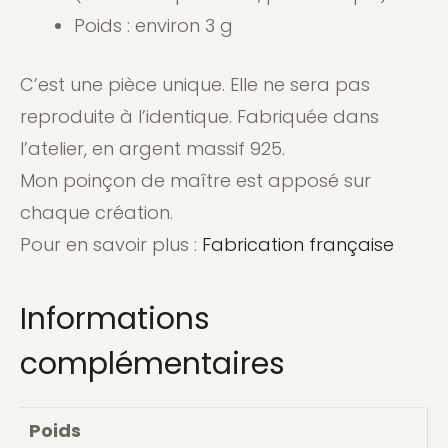
Poids : environ 3 g
C’est une pièce unique. Elle ne sera pas
reproduite à l’identique. Fabriquée dans
l’atelier, en argent massif 925.
Mon poinçon de maître est apposé sur
chaque création.
Pour en savoir plus :
Fabrication française
Informations
complémentaires
Poids