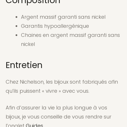
Composition
Argent massif garanti sans nickel
Garantis hypoallergénique
Chaines en argent massif garanti sans
nickel
Entretien
Chez Nichelson, les bijoux sont fabriqués afin
qu’ils puissent « vivre » avec vous.
Afin d’assurer la vie la plus longue à vos
bijoux, je vous conseille de vous rendre sur
l’onglet
Guides