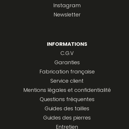
Instagram
Newsletter
INFORMATIONS
C.G.V
Garanties
Fabrication française
Service client
Mentions légales et confidentialité
Questions fréquentes
Guides des tailles
Guides des pierres
Entretien