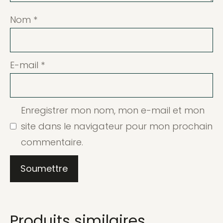
Nom
*
E-mail
*
Enregistrer mon nom, mon e-mail et mon
site dans le navigateur pour mon prochain
commentaire.
Produits similaires