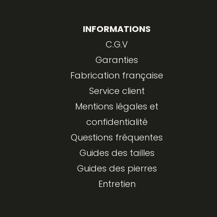
INFORMATIONS
C.G.V
Garanties
Fabrication française
Service client
Mentions légales et
confidentialité
Questions fréquentes
Guides des tailles
Guides des pierres
Entretien