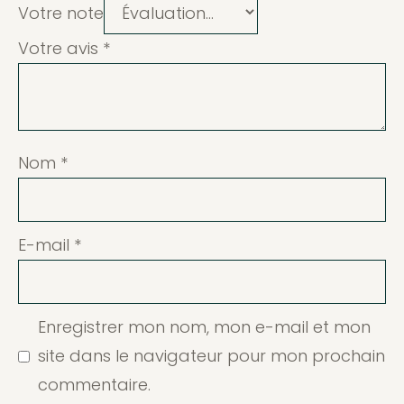
Votre note
Votre avis
*
Nom
*
E-mail
*
Enregistrer mon nom, mon e-mail et mon
site dans le navigateur pour mon prochain
commentaire.