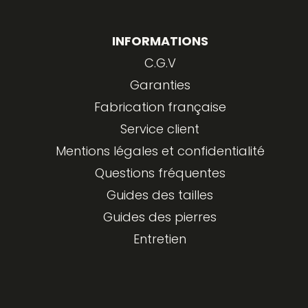
INFORMATIONS
C.G.V
Garanties
Fabrication française
Service client
Mentions légales et confidentialité
Questions fréquentes
Guides des tailles
Guides des pierres
Entretien