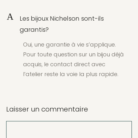
A
Les bijoux Nichelson sont-ils
garantis?
Oui, une garantie à vie s’applique.
Pour toute question sur un bijou déjà
acquis, le contact direct avec
l’atelier reste la voie la plus rapide.
Laisser un commentaire
Commentaire