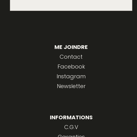
ME JOINDRE
Contact
Facebook
Instagram
Newsletter
INFORMATIONS
C.G.V
Garanties